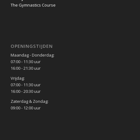
The Gymnastics Course
OPENINGSTIJDEN
Maandag - Donderdag:
07:00 - 11:30 uur
16:00 - 21:30 uur
Vrijdag:
07:00 - 11:30 uur
16:00 - 20:30 uur
Zaterdag & Zondag:
09:00 - 12:00 uur