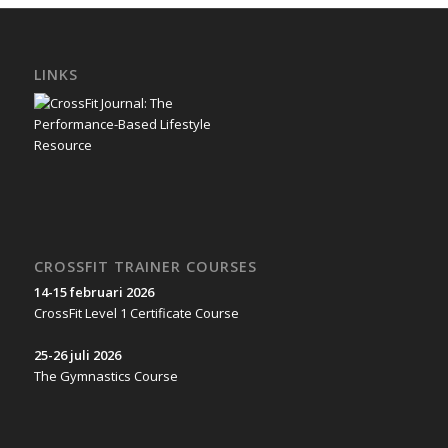
LINKS
CROSSFIT TRAINER COURSES
14-15 februari 2026
CrossFit Level 1 Certificate Course
25-26 juli 2026
The Gymnastics Course