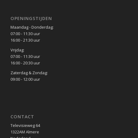
OPENINGSTIJDEN
Maandag - Donderdag:
07:00 - 11:30 uur
16:00 - 21:30 uur
Vrijdag:
07:00 - 11:30 uur
16:00 - 20:30 uur
Zaterdag & Zondag:
09:00 - 12:00 uur
CONTACT
Televisieweg 64
1322AM Almere