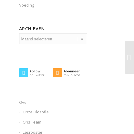
Voeding
ARCHIEVEN
Follow
Abonneer
on Twitter
to RSS Feed
Over
Onze Filosofie
Ons Team
Lesrooster