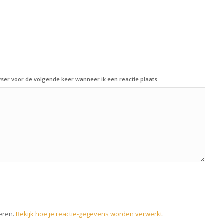
ser voor de volgende keer wanneer ik een reactie plaats.
eren.
Bekijk hoe je reactie-gegevens worden verwerkt
.