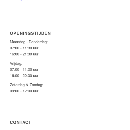
OPENINGSTIJDEN
Maandag - Donderdag:
07:00 - 11:30 uur
16:00 - 21:30 uur
Vrijdag:
07:00 - 11:30 uur
16:00 - 20:30 uur
Zaterdag & Zondag:
09:00 - 12:00 uur
CONTACT