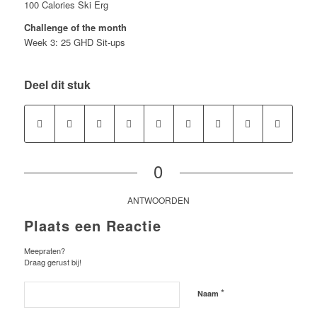
100 Calories Ski Erg
Challenge of the month
Week 3: 25 GHD Sit-ups
Deel dit stuk
0
ANTWOORDEN
Plaats een Reactie
Meepraten?
Draag gerust bij!
*
Naam