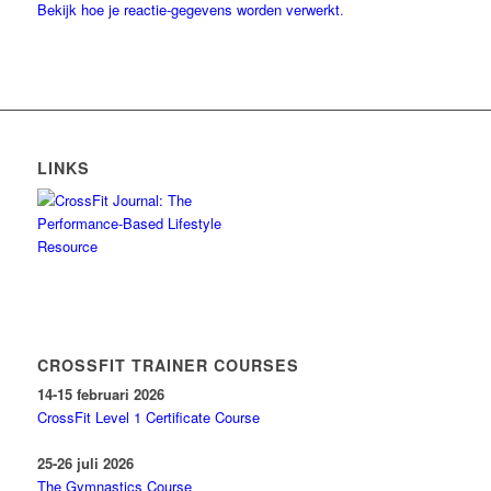
Bekijk hoe je reactie-gegevens worden verwerkt
.
LINKS
CROSSFIT TRAINER COURSES
14-15 februari 2026
CrossFit Level 1 Certificate Course
25-26 juli 2026
The Gymnastics Course