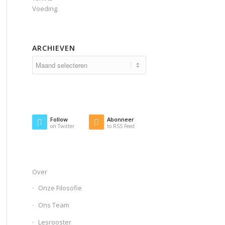
Voeding
ARCHIEVEN
Follow
Abonneer
on Twitter
to RSS Feed
Over
Onze Filosofie
Ons Team
Lesrooster