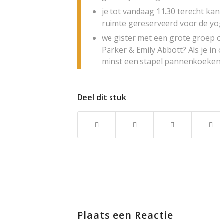
je tot vandaag 11.30 terecht ka
ruimte gereserveerd voor de yo
we gister met een grote groep
Parker & Emily Abbott? Als je in
minst een stapel pannenkoeken
Deel dit stuk
Plaats een Reactie