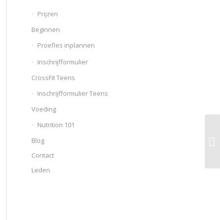
Prijzen
Beginnen
Proefles inplannen
Inschrijfformulier
CrossFit Teens
Inschrijfformulier Teens
Voeding
Nutrition 101
Blog
Contact
Leden