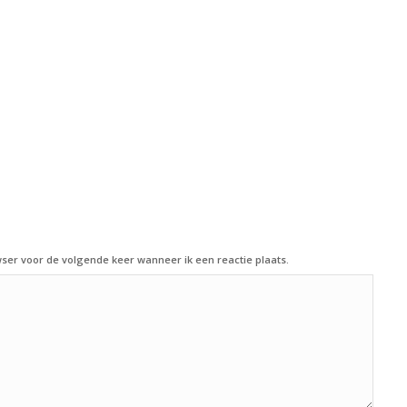
ser voor de volgende keer wanneer ik een reactie plaats.