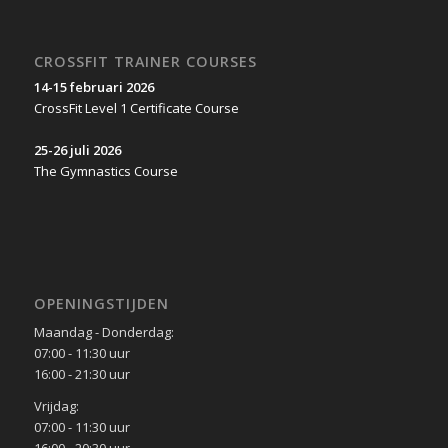
CROSSFIT TRAINER COURSES
14-15 februari 2026
CrossFit Level 1 Certificate Course
25-26 juli 2026
The Gymnastics Course
OPENINGSTIJDEN
Maandag - Donderdag:
07:00 - 11:30 uur
16:00 - 21:30 uur
Vrijdag:
07:00 - 11:30 uur
16:00 - 20:30 uur