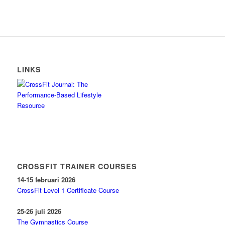
LINKS
CROSSFIT TRAINER COURSES
14-15 februari 2026
CrossFit Level 1 Certificate Course
25-26 juli 2026
The Gymnastics Course