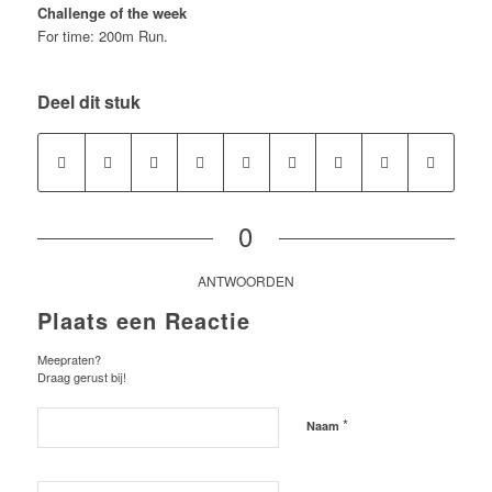
Challenge of the week
For time: 200m Run.
Deel dit stuk
0
ANTWOORDEN
Plaats een Reactie
Meepraten?
Draag gerust bij!
*
Naam