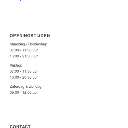
OPENINGSTIJDEN
Maandag - Donderdag:
07:00 - 11:30 uur
16:00 - 21:30 uur
Vrijdag:
07:00 - 11:30 uur
16:00 - 20:30 uur
Zaterdag & Zondag:
09:00 - 12:00 uur
CONTACT