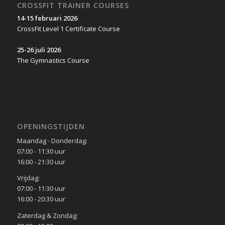
CROSSFIT TRAINER COURSES
14-15 februari 2026
CrossFit Level 1 Certificate Course
25-26 juli 2026
The Gymnastics Course
OPENINGSTIJDEN
Maandag - Donderdag:
07:00 - 11:30 uur
16:00 - 21:30 uur
Vrijdag:
07:00 - 11:30 uur
16:00 - 20:30 uur
Zaterdag & Zondag: