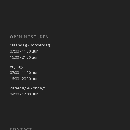
OPENINGSTIJDEN
Maandag - Donderdag:
07:00 - 11:30 uur
16:00 - 21:30 uur
Vrijdag:
07:00 - 11:30 uur
16:00 - 20:30 uur
Zaterdag & Zondag:
09:00 - 12:00 uur
CONTACT