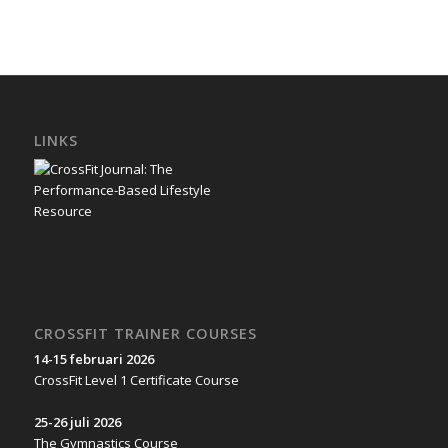
LINKS
CROSSFIT TRAINER COURSES
14-15 februari 2026
CrossFit Level 1 Certificate Course
25-26 juli 2026
The Gymnastics Course