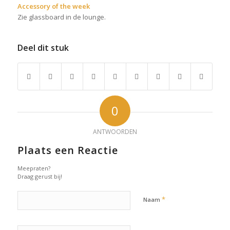
Accessory of the week
Zie glassboard in de lounge.
Deel dit stuk
0
ANTWOORDEN
Plaats een Reactie
Meepraten?
Draag gerust bij!
*
Naam