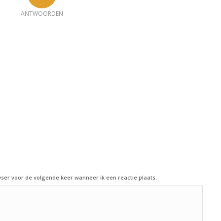
ANTWOORDEN
ser voor de volgende keer wanneer ik een reactie plaats.