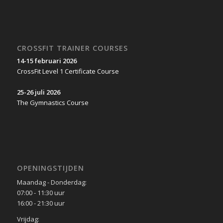
CROSSFIT TRAINER COURSES
14-15 februari 2026
CrossFit Level 1 Certificate Course
25-26 juli 2026
The Gymnastics Course
OPENINGSTIJDEN
Maandag - Donderdag:
07:00 - 11:30 uur
16:00 - 21:30 uur
Vrijdag: