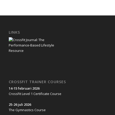
LINKS
CROSSFIT TRAINER COURSES
14-15 februari 2026
CrossFit Level 1 Certificate Course
25-26 juli 2026
The Gymnastics Course