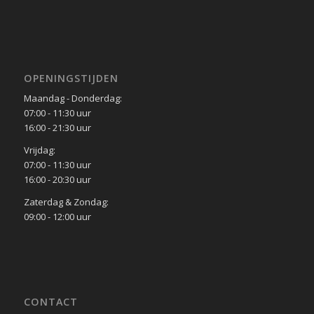
OPENINGSTIJDEN
Maandag - Donderdag:
07:00 - 11:30 uur
16:00 - 21:30 uur
Vrijdag:
07:00 - 11:30 uur
16:00 - 20:30 uur
Zaterdag & Zondag:
09:00 - 12:00 uur
CONTACT