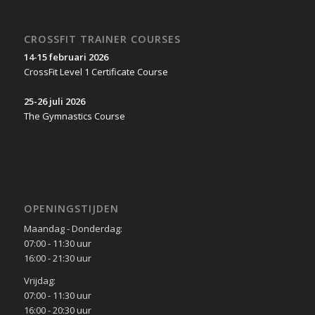
CROSSFIT TRAINER COURSES
14-15 februari 2026
CrossFit Level 1 Certificate Course
25-26 juli 2026
The Gymnastics Course
OPENINGSTIJDEN
Maandag - Donderdag:
07:00 - 11:30 uur
16:00 - 21:30 uur
Vrijdag:
07:00 - 11:30 uur
16:00 - 20:30 uur