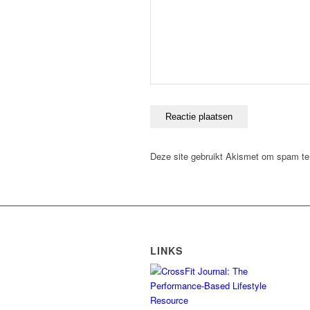
Deze site gebruikt Akismet om spam t
LINKS