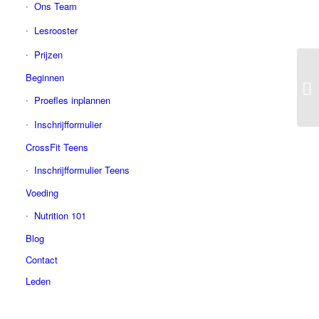
Ons Team
Lesrooster
Prijzen
Beginnen
Proefles inplannen
Inschrijfformulier
CrossFit Teens
Inschrijfformulier Teens
Voeding
Nutrition 101
Blog
Contact
Leden