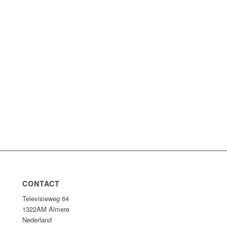
CONTACT
Televisieweg 64
1322AM Almere
Nederland