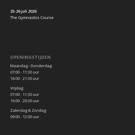
25-26 juli 2026
The Gymnastics Course
OPENINGSTIJDEN
Maandag - Donderdag:
07:00 - 11:30 uur
16:00 - 21:30 uur
Vrijdag:
07:00 - 11:30 uur
16:00 - 20:30 uur
Zaterdag & Zondag:
09:00 - 12:00 uur