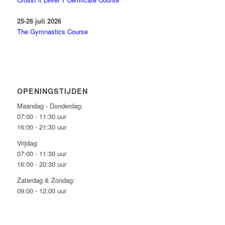
25-26 juli 2026
The Gymnastics Course
OPENINGSTIJDEN
Maandag - Donderdag:
07:00 - 11:30 uur
16:00 - 21:30 uur
Vrijdag:
07:00 - 11:30 uur
16:00 - 20:30 uur
Zaterdag & Zondag:
09:00 - 12:00 uur