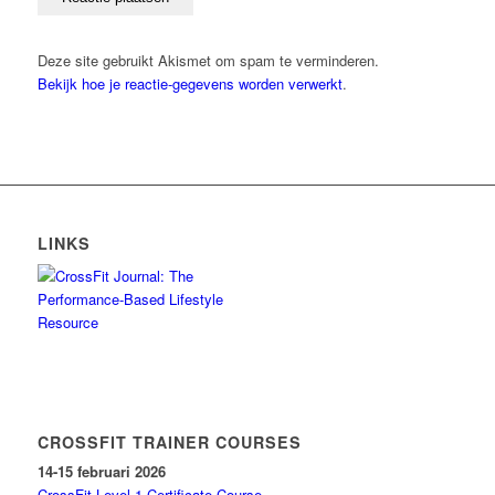
Deze site gebruikt Akismet om spam te verminderen.
Bekijk hoe je reactie-gegevens worden verwerkt
.
LINKS
CROSSFIT TRAINER COURSES
14-15 februari 2026
CrossFit Level 1 Certificate Course