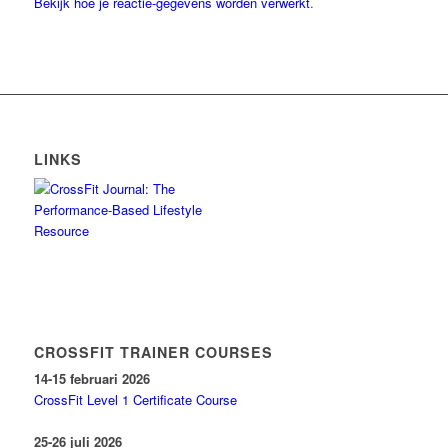
Bekijk hoe je reactie-gegevens worden verwerkt
.
LINKS
CROSSFIT TRAINER COURSES
14-15 februari 2026
CrossFit Level 1 Certificate Course
25-26 juli 2026