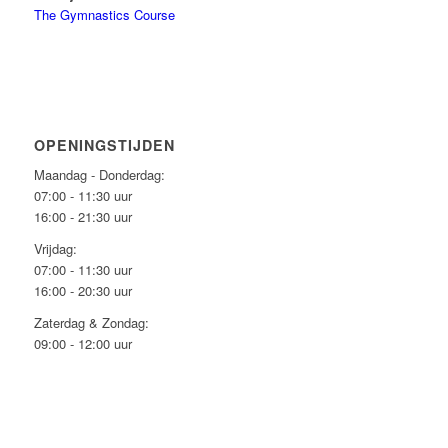
The Gymnastics Course
OPENINGSTIJDEN
Maandag - Donderdag:
07:00 - 11:30 uur
16:00 - 21:30 uur
Vrijdag:
07:00 - 11:30 uur
16:00 - 20:30 uur
Zaterdag & Zondag:
09:00 - 12:00 uur