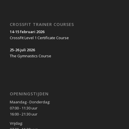
CROSSFIT TRAINER COURSES
14-15 februari 2026
CrossFit Level 1 Certificate Course
25-26 juli 2026
The Gymnastics Course
OPENINGSTIJDEN
Maandag - Donderdag:
07:00 - 11:30 uur
16:00 - 21:30 uur
Vrijdag: