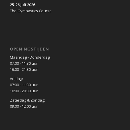
25-26 juli 2026
The Gymnastics Course
OPENINGSTIJDEN
Maandag - Donderdag:
07:00 - 11:30 uur
16:00 - 21:30 uur
Vrijdag:
07:00 - 11:30 uur
16:00 - 20:30 uur
Zaterdag & Zondag:
09:00 - 12:00 uur