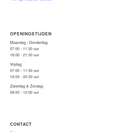
OPENINGSTIJDEN
Maandag - Donderdag:
07:00 - 11:30 uur
16:00 - 21:30 uur
Vrijdag:
07:00 - 11:30 uur
16:00 - 20:30 uur
Zaterdag & Zondag:
09:00 - 12:00 uur
CONTACT