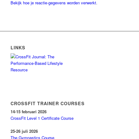
Bekijk hoe je reactie-gegevens worden verwerkt
.
LINKS
CROSSFIT TRAINER COURSES
14-15 februari 2026
CrossFit Level 1 Certificate Course
25-26 juli 2026
The Gymnastics Course