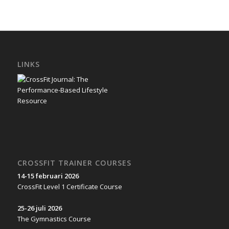
LINKS
CROSSFIT TRAINER COURSES
14-15 februari 2026
CrossFit Level 1 Certificate Course
25-26 juli 2026
The Gymnastics Course