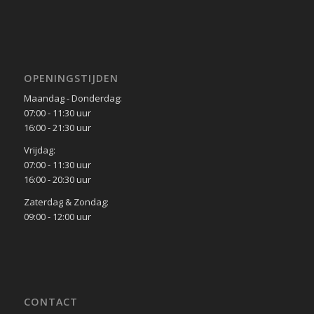
OPENINGSTIJDEN
Maandag - Donderdag:
07:00 - 11:30 uur
16:00 - 21:30 uur
Vrijdag:
07:00 - 11:30 uur
16:00 - 20:30 uur
Zaterdag & Zondag:
09:00 - 12:00 uur
CONTACT