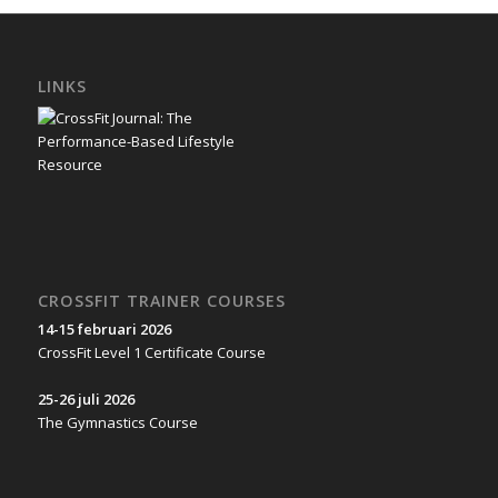
LINKS
CROSSFIT TRAINER COURSES
14-15 februari 2026
CrossFit Level 1 Certificate Course
25-26 juli 2026
The Gymnastics Course