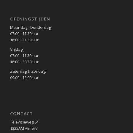
OPENINGSTIJDEN
Maandag - Donderdag:
07:00 - 11:30 uur
16:00 - 21:30 uur
Vrijdag:
07:00 - 11:30 uur
16:00 - 20:30 uur
Zaterdag & Zondag:
09:00 - 12:00 uur
CONTACT
Televisieweg 64
1322AM Almere