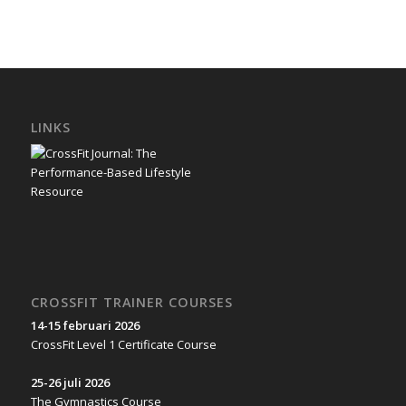
LINKS
CROSSFIT TRAINER COURSES
14-15 februari 2026
CrossFit Level 1 Certificate Course
25-26 juli 2026
The Gymnastics Course