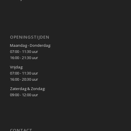
OPENINGSTIJDEN
Maandag - Donderdag:
07:00 - 11:30 uur
16:00 - 21:30 uur
Vrijdag:
07:00 - 11:30 uur
16:00 - 20:30 uur
Zaterdag & Zondag:
09:00 - 12:00 uur
CONTACT