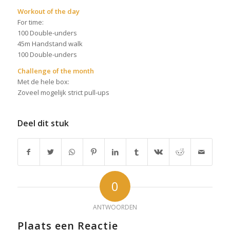
Workout of the day
For time:
100 Double-unders
45m Handstand walk
100 Double-unders
Challenge of the month
Met de hele box:
Zoveel mogelijk strict pull-ups
Deel dit stuk
0
ANTWOORDEN
Plaats een Reactie