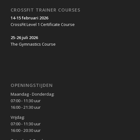
CROSSFIT TRAINER COURSES
14-15 februari 2026
CrossFit Level 1 Certificate Course
25-26 juli 2026
The Gymnastics Course
OPENINGSTIJDEN
Maandag - Donderdag:
07:00 - 11:30 uur
16:00 - 21:30 uur
Vrijdag:
07:00 - 11:30 uur
16:00 - 20:30 uur