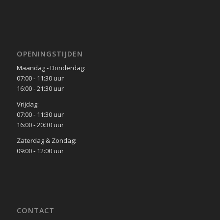
OPENINGSTIJDEN
Maandag - Donderdag:
07:00 - 11:30 uur
16:00 - 21:30 uur
Vrijdag:
07:00 - 11:30 uur
16:00 - 20:30 uur
Zaterdag & Zondag:
09:00 - 12:00 uur
CONTACT