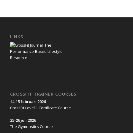
LINKS
CROSSFIT TRAINER COURSES
14-15 februari 2026
CrossFit Level 1 Certificate Course
25-26 juli 2026
The Gymnastics Course