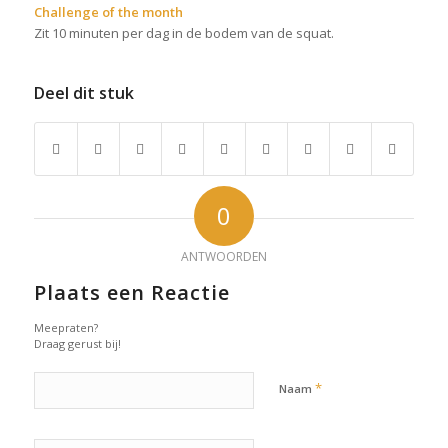
Challenge of the month
Zit 10 minuten per dag in de bodem van de squat.
Deel dit stuk
0
ANTWOORDEN
Plaats een Reactie
Meepraten?
Draag gerust bij!
*
Naam