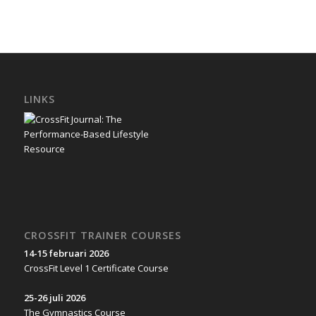
LINKS
CROSSFIT TRAINER COURSES
14-15 februari 2026
CrossFit Level 1 Certificate Course
25-26 juli 2026
The Gymnastics Course