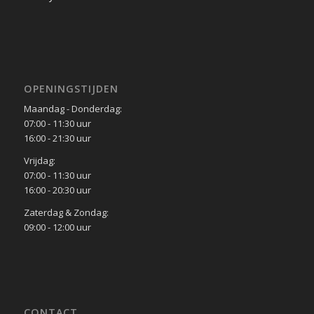
OPENINGSTIJDEN
Maandag - Donderdag:
07:00 - 11:30 uur
16:00 - 21:30 uur
Vrijdag:
07:00 - 11:30 uur
16:00 - 20:30 uur
Zaterdag & Zondag:
09:00 - 12:00 uur
CONTACT