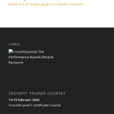
Bekijk hoe je reactie-gegevens worden verwerkt
.
LINKS
CROSSFIT TRAINER COURSES
14-15 februari 2026
CrossFit Level 1 Certificate Course