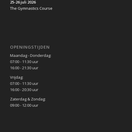
25-26 juli 2026
The Gymnastics Course
OPENINGSTIJDEN
Maandag - Donderdag:
07:00 - 11:30 uur
16:00 - 21:30 uur
Vrijdag:
07:00 - 11:30 uur
16:00 - 20:30 uur
Zaterdag & Zondag:
09:00 - 12:00 uur