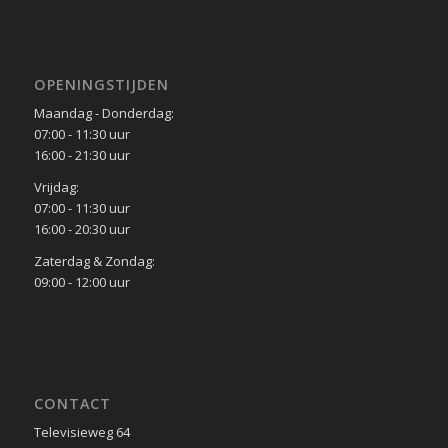
OPENINGSTIJDEN
Maandag - Donderdag:
07:00 - 11:30 uur
16:00 - 21:30 uur
Vrijdag:
07:00 - 11:30 uur
16:00 - 20:30 uur
Zaterdag & Zondag:
09:00 - 12:00 uur
CONTACT
Televisieweg 64