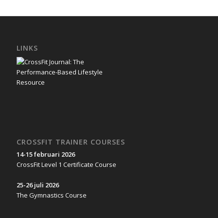
LINKS
CROSSFIT TRAINER COURSES
14-15 februari 2026
CrossFit Level 1 Certificate Course
25-26 juli 2026
The Gymnastics Course