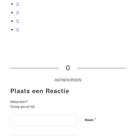
0
ANTWOORDEN
Plaats een Reactie
Meepraten?
Draag gerust bij!
*
Naam