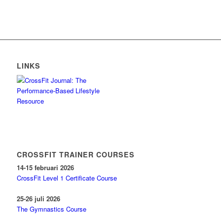
LINKS
CROSSFIT TRAINER COURSES
14-15 februari 2026
CrossFit Level 1 Certificate Course
25-26 juli 2026
The Gymnastics Course