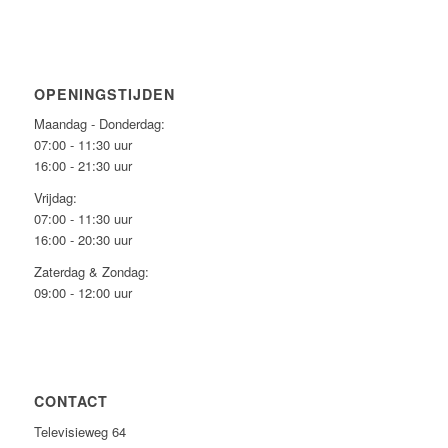
OPENINGSTIJDEN
Maandag - Donderdag:
07:00 - 11:30 uur
16:00 - 21:30 uur
Vrijdag:
07:00 - 11:30 uur
16:00 - 20:30 uur
Zaterdag & Zondag:
09:00 - 12:00 uur
CONTACT
Televisieweg 64