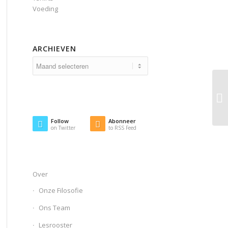
Voeding
ARCHIEVEN
Follow
Abonneer
on Twitter
to RSS Feed
Over
Onze Filosofie
Ons Team
Lesrooster