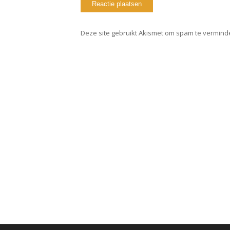
Deze site gebruikt Akismet om spam te vermind