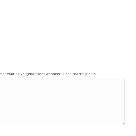
ser voor de volgende keer wanneer ik een reactie plaats.