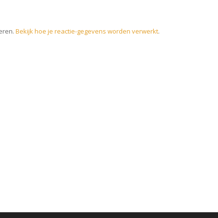
eren.
Bekijk hoe je reactie-gegevens worden verwerkt
.