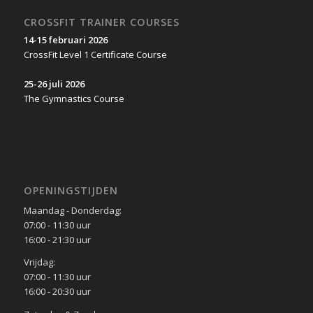
CROSSFIT TRAINER COURSES
14-15 februari 2026
CrossFit Level 1 Certificate Course
25-26 juli 2026
The Gymnastics Course
OPENINGSTIJDEN
Maandag - Donderdag:
07:00 - 11:30 uur
16:00 - 21:30 uur
Vrijdag:
07:00 - 11:30 uur
16:00 - 20:30 uur