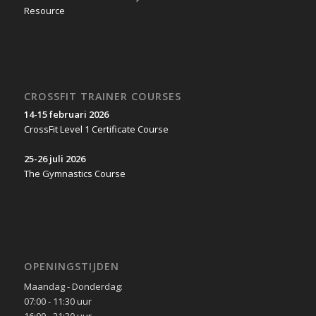
CROSSFIT TRAINER COURSES
14-15 februari 2026
CrossFit Level 1 Certificate Course
25-26 juli 2026
The Gymnastics Course
OPENINGSTIJDEN
Maandag - Donderdag:
07:00 - 11:30 uur