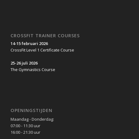
CROSSFIT TRAINER COURSES
14-15 februari 2026
CrossFit Level 1 Certificate Course
25-26 juli 2026
The Gymnastics Course
OPENINGSTIJDEN
Maandag - Donderdag:
07:00 - 11:30 uur
16:00 - 21:30 uur